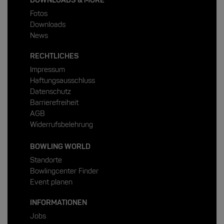
Fotos
Downloads
News
RECHTLICHES
Impressum
Haftungsausschluss
Datenschutz
Barrierefreiheit
AGB
Widerrufsbelehrung
BOWLING WORLD
Standorte
Bowlingcenter Finder
Event planen
INFORMATIONEN
Jobs