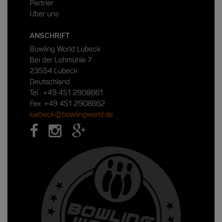
Partner
Über uns
ANSCHRIFT
Bowling World Lübeck
Bei der Lohmühle 7
23554 Lübeck
Deutschland
Tel.:
+49 451 2908661
Fax: +49 451 2908662
luebeck@bowlingworld.de