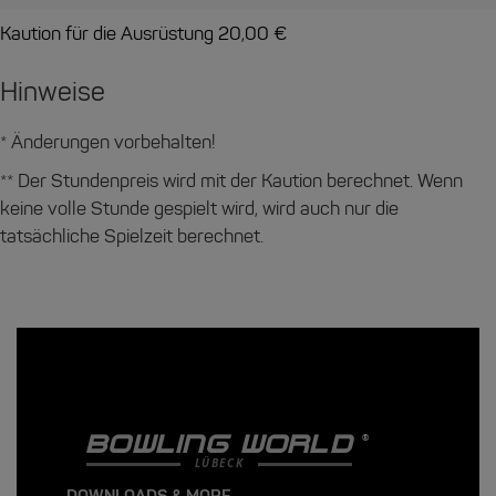
Kaution für die Ausrüstung 20,00 €
Hinweise
* Änderungen vorbehalten!
**
Der Stundenpreis wird mit der Kaution berechnet. Wenn
keine volle Stunde gespielt wird, wird auch nur die
tatsächliche Spielzeit berechnet.
BOWLING WORLD
LÜBECK
DOWNLOADS & MORE