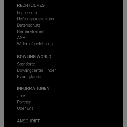
RECHTLICHES
Impressum
Haftungsausschluss
Datenschutz
Barrierefreiheit
AGB
Widerrufsbelehrung
BOWLING WORLD
Standorte
Bowlingcenter Finder
Event planen
INFORMATIONEN
Jobs
Partner
Über uns
ANSCHRIFT