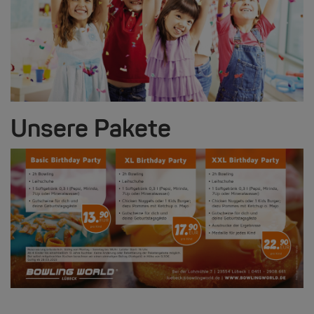
Unsere Pakete